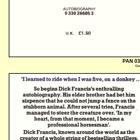
PAN 03
Co