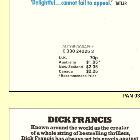
PAN 03