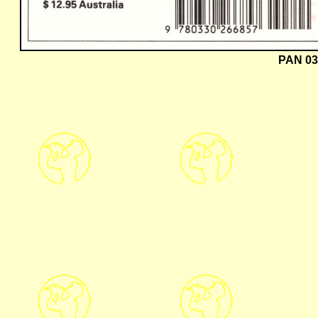
PAN 03