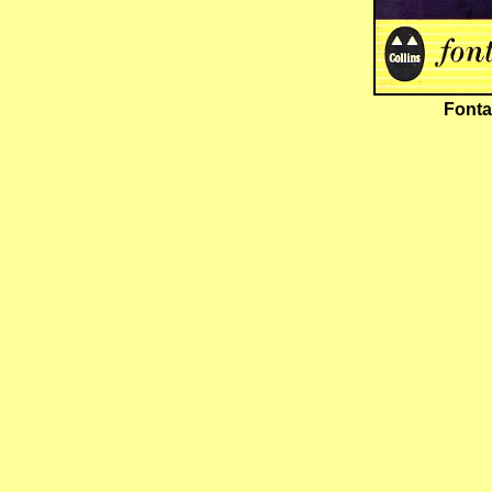
Fonta